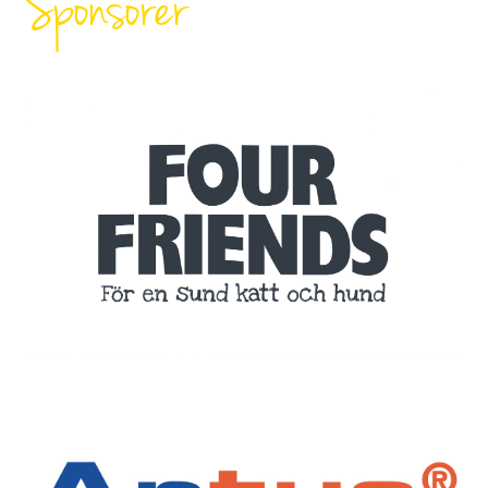
Sponsorer