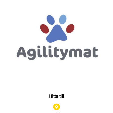
Hitta till