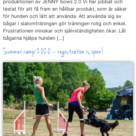
produktionen av JENNY bows 2.0 Vi har jobbat och
testat för att få fram en hållbar produkt, som är säker
för hunden och lätt att använda. Att använda sig av
bågar i slalomträningen gör träningen rolig och enkel.
Frustrationen minskar och självständigheten ökar. Låt
bågarna hjälpa hunden […]
Summer camp 2020 – registration is open!