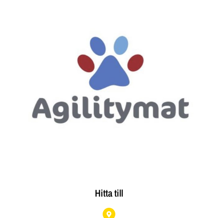
Hitta till