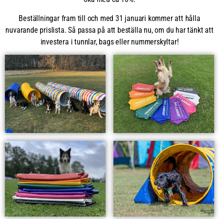
Beställningar fram till och med 31 januari kommer att hålla
nuvarande prislista. Så passa på att beställa nu, om du har tänkt att
investera i tunnlar, bags eller nummerskyltar!