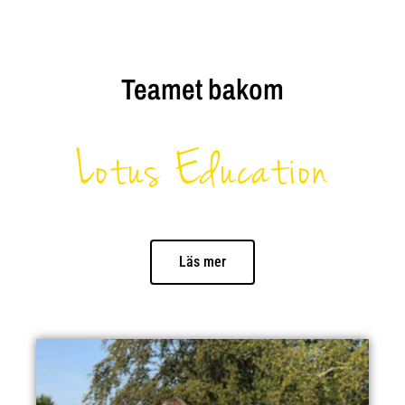
Teamet bakom
Lotus Education
Läs mer