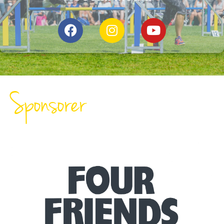
Sponsorer