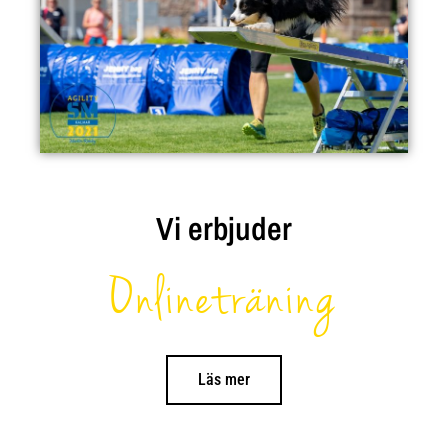
Vi erbjuder
Onlineträning
Läs mer