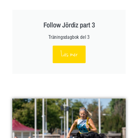
Follow Jördiz part 3
Träningsdagbok del 3
Läs mer