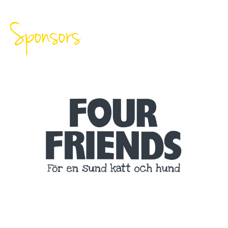
Sponsors