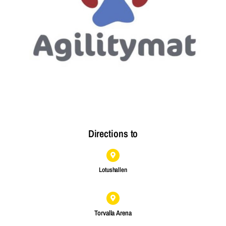
Directions to
Lotushallen
Torvalla Arena