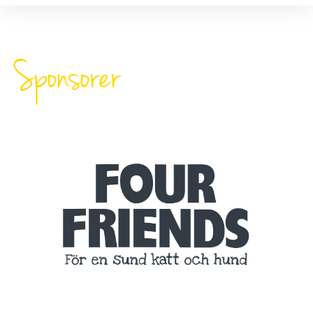
Sponsorer