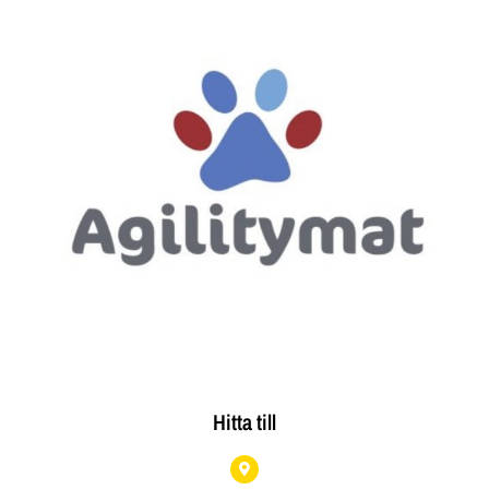
Hitta till