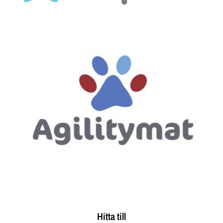
Hitta till