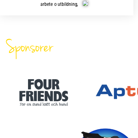
arbete o utbildning,
Sponsorer