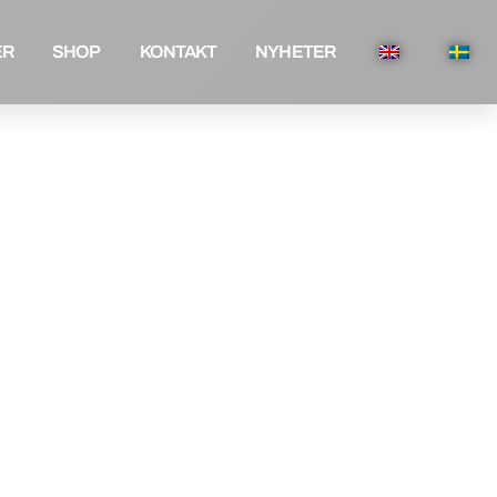
ER
SHOP
KONTAKT
NYHETER